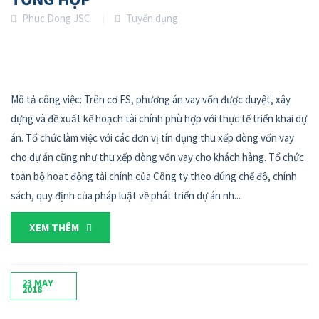
Phuc Dong JSC
Tuyển dụng
Mô tả công việc: Trên cơ FS, phương án vay vốn được duyệt, xây
dựng và đề xuất kế hoạch tài chính phù hợp với thực tế triển khai dự
án. Tổ chức làm việc với các đơn vị tín dụng thu xếp dòng vốn vay
cho dự án cũng như thu xếp dòng vốn vay cho khách hàng. Tổ chức
toàn bộ hoạt động tài chính của Công ty theo đúng chế độ, chính
sách, quy định của pháp luật về phát triển dự án nh...
XEM THÊM
23
MAY
2018