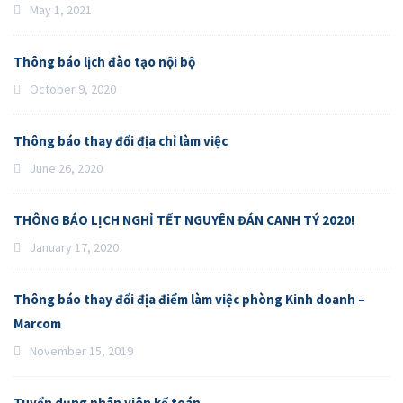
May 1, 2021
Thông báo lịch đào tạo nội bộ
October 9, 2020
Thông báo thay đổi địa chỉ làm việc
June 26, 2020
THÔNG BÁO LỊCH NGHỈ TẾT NGUYÊN ĐÁN CANH TÝ 2020!
January 17, 2020
Thông báo thay đổi địa điểm làm việc phòng Kinh doanh –
Marcom
November 15, 2019
Tuyển dụng nhân viên kế toán